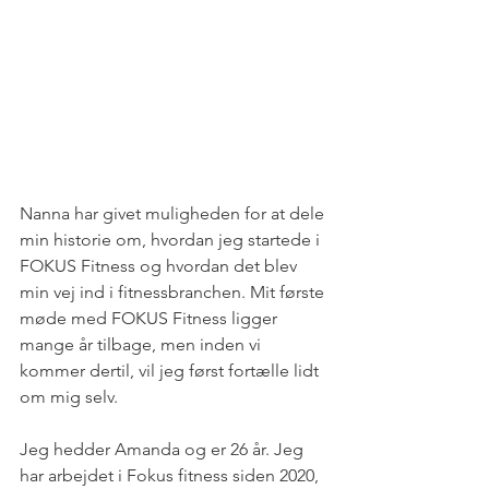
Nanna har givet muligheden for at dele 
min historie om, hvordan jeg startede i 
FOKUS Fitness og hvordan det blev 
min vej ind i fitnessbranchen. Mit første 
møde med FOKUS Fitness ligger 
mange år tilbage, men inden vi 
kommer dertil, vil jeg først fortælle lidt 
om mig selv. 
Jeg hedder Amanda og er 26 år. Jeg 
har arbejdet i Fokus fitness siden 2020, 