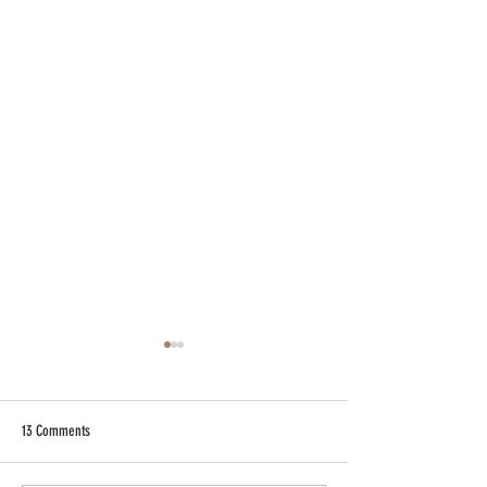
13 Comments