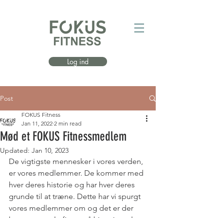
Log ind
Post
FOKUS Fitness
Jan 11, 2022
2 min read
Mød et FOKUS Fitnessmedlem
Updated:
Jan 10, 2023
De vigtigste mennesker i vores verden, 
er vores medlemmer. De kommer med 
hver deres historie og har hver deres 
grunde til at træne. Dette har vi spurgt 
vores medlemmer om og det er der 