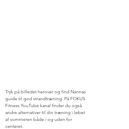
Tryk på billedet herover og find Nannas 
guide til god strandtræning. På FOKUS 
Fitness YouTube kanal finder du også 
andre alternativer til din træning i løbet 
af sommeren både i og uden for 
centeret. 