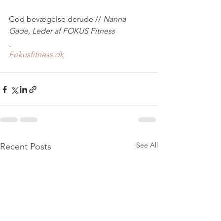
God bevægelse derude //
 Nanna 
Gade, Leder af FOKUS Fitness
Fokusfitness.dk
See All
Recent Posts