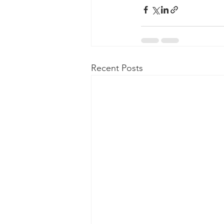
Recent Posts