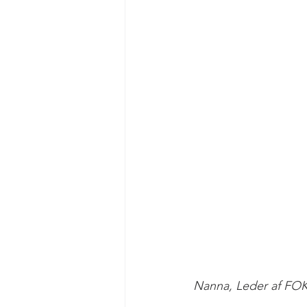
Nanna, Leder af FOK